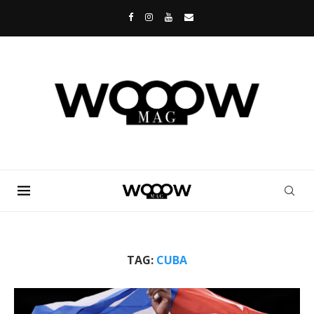
TAG:
CUBA