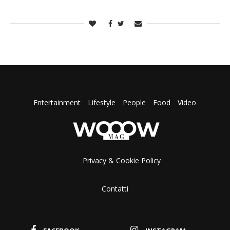
Entertainment
Lifestyle
People
Food
Video
Privacy & Cookie Policy
Contatti