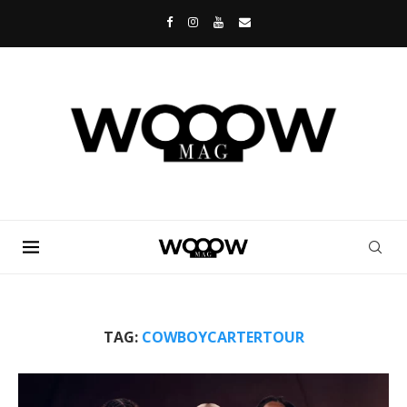
TAG:
COWBOYCARTERTOUR