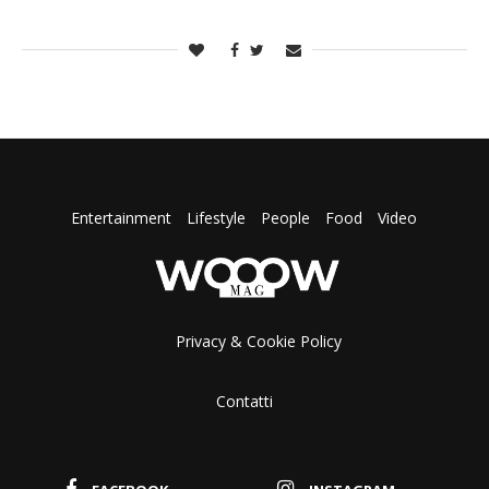
Entertainment
Lifestyle
People
Food
Video
Privacy & Cookie Policy
Contatti