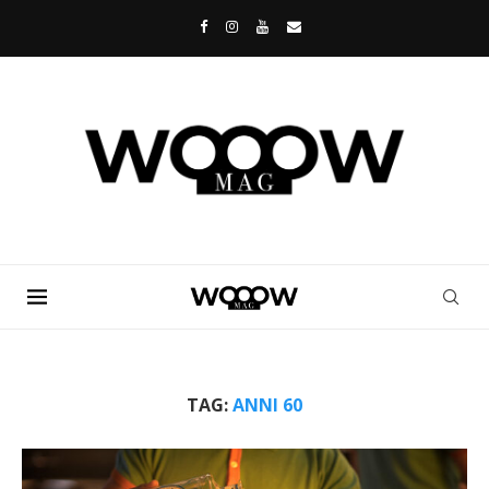
TAG:
ANNI 60