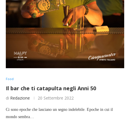
Food
Il bar che ti catapulta negli Anni 50
di
Redazione
20 Settembre 2022
Ci sono epoche che lasciano un segno indelebile. Epoche in cui il
mondo sembra…