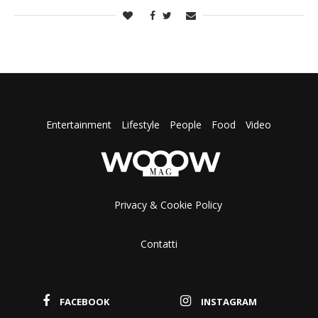
Entertainment
Lifestyle
People
Food
Video
Privacy & Cookie Policy
Contatti
FACEBOOK
INSTAGRAM