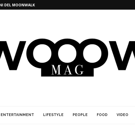
GINI DEL MOONWALK
ENTERTAINMENT
LIFESTYLE
PEOPLE
FOOD
VIDEO