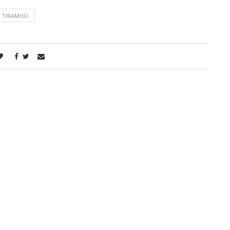
TIRAMISÙ