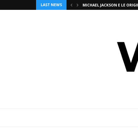
LAST NEWS
MICHAEL JACKSON E LE ORI