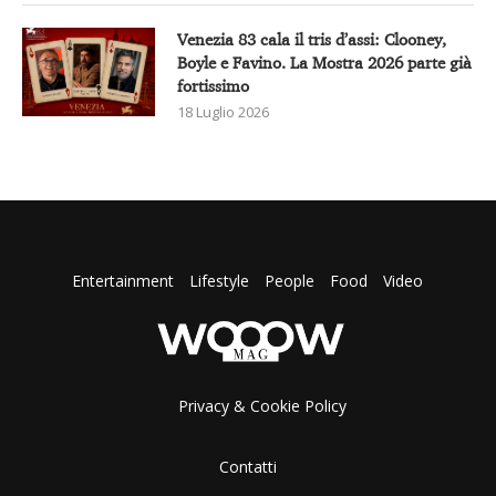
Venezia 83 cala il tris d’assi: Clooney,
Boyle e Favino. La Mostra 2026 parte già
fortissimo
18 Luglio 2026
Entertainment
Lifestyle
People
Food
Video
Privacy & Cookie Policy
Contatti