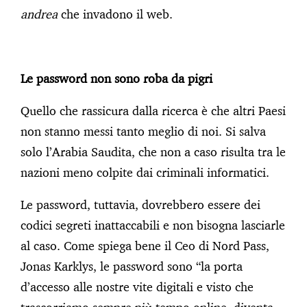
andrea
che invadono il web.
Le password non sono roba da pigri
Quello che rassicura dalla ricerca è che altri Paesi
non stanno messi tanto meglio di noi. Si salva
solo l’Arabia Saudita, che non a caso risulta tra le
nazioni meno colpite dai criminali informatici.
Le password, tuttavia, dovrebbero essere dei
codici segreti inattaccabili e non bisogna lasciarle
al caso. Come spiega bene il Ceo di Nord Pass,
Jonas Karklys, le password sono “la porta
d’accesso alle nostre vite digitali e visto che