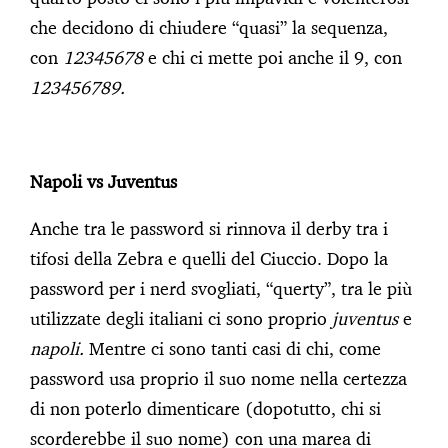
che decidono di chiudere “quasi” la sequenza,
con
12345678
e chi ci mette poi anche il 9, con
123456789.
Napoli vs Juventus
Anche tra le password si rinnova il derby tra i
tifosi della Zebra e quelli del Ciuccio. Dopo la
password per i nerd svogliati, “querty”, tra le più
utilizzate degli italiani ci sono proprio
juventus
e
napoli.
Mentre ci sono tanti casi di chi, come
password usa proprio il suo nome nella certezza
di non poterlo dimenticare (dopotutto, chi si
scorderebbe il suo nome) con una marea di