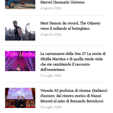
Marvel Cinematic Universe
4 Agosto 2026
Matt Damon da record, The Odyssey
verso il miliardo al botteghino
4 Agosto 2026
La cartomante della Gen Z? La storia di
Sibylla Martina e di quella tenda viola
che sta cambiando il racconto
dell’esoterismo
31 Luglio 2026
Venezia 83 profuma di cinema (italiano)
d’autore: dal rientro storico di Nanni
Moretti al mito di Bernardo Bertolucci
30 Luglio 2026