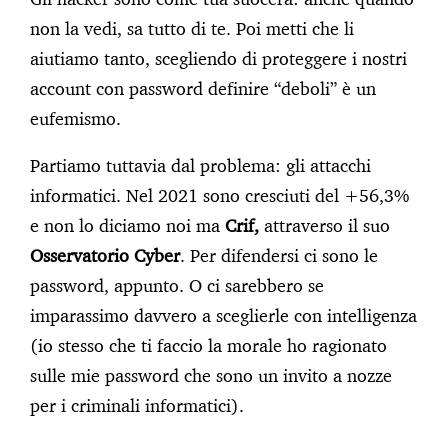
non la vedi, sa tutto di te. Poi metti che li
aiutiamo tanto, scegliendo di proteggere i nostri
account con password definire “deboli” è un
eufemismo.
Partiamo tuttavia dal problema: gli attacchi
informatici. Nel 2021 sono cresciuti del +56,3%
e non lo diciamo noi ma
Crif,
attraverso il suo
Osservatorio Cyber
. Per difendersi ci sono le
password, appunto. O ci sarebbero se
imparassimo davvero a sceglierle con intelligenza
(io stesso che ti faccio la morale ho ragionato
sulle mie password che sono un invito a nozze
per i criminali informatici).