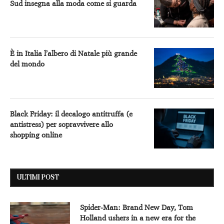
Sud insegna alla moda come si guarda
È in Italia l’albero di Natale più grande
del mondo
Black Friday: il decalogo antitruffa (e
antistress) per sopravvivere allo
shopping online
ULTIMI POST
Spider-Man: Brand New Day, Tom
Holland ushers in a new era for the