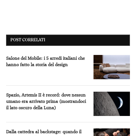
POST CORRELATI
Salone del Mobile: i 5 arredi italiani che
hanno fatto la storia del design
Spazio, Artemis II è record: dove nessun
umano era arrivato prima (mostrandoci
il lato oscuro della Luna)
Dalla cattedra al backstage: quando il